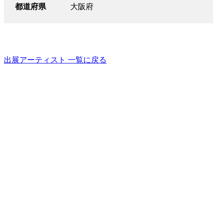
都道府県
大阪府
出展アーティスト 一覧に戻る