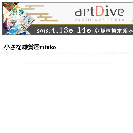
小さな雑貨屋minko