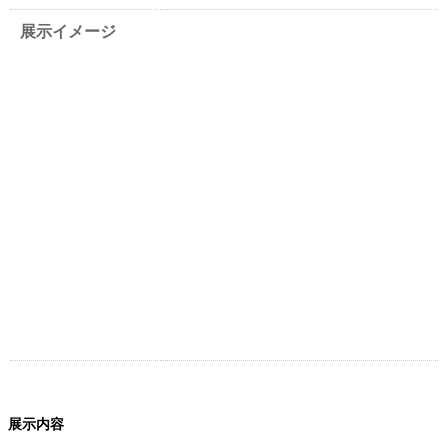
展示イメージ
展示内容