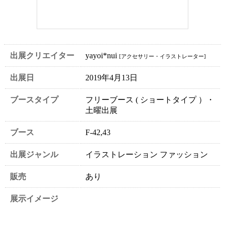
出展クリエイター
yayoi*nui
[アクセサリー・イラストレーター]
出展日
2019年4月13日
ブースタイプ
フリーブース ( ショートタイプ ）・
土曜出展
ブース
F-42,43
出展ジャンル
イラストレーション ファッション
販売
あり
展示イメージ