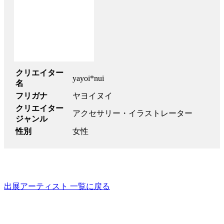
クリエイター
yayoi*nui
名
フリガナ
ヤヨイヌイ
クリエイター
アクセサリー・イラストレーター
ジャンル
性別
女性
出展アーティスト 一覧に戻る