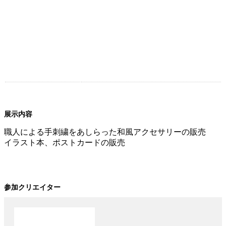
展示内容
職人による手刺繍をあしらった和風アクセサリーの販売
イラスト本、ポストカードの販売
参加クリエイター