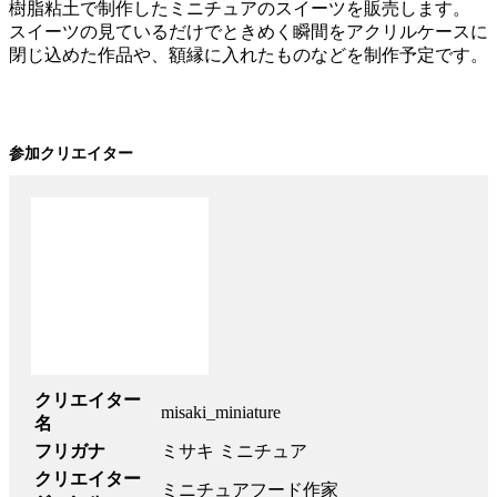
樹脂粘土で制作したミニチュアのスイーツを販売します。
スイーツの見ているだけでときめく瞬間をアクリルケースに
閉じ込めた作品や、額縁に入れたものなどを制作予定です。
参加クリエイター
クリエイター
misaki_miniature
名
フリガナ
ミサキ ミニチュア
クリエイター
ミニチュアフード作家