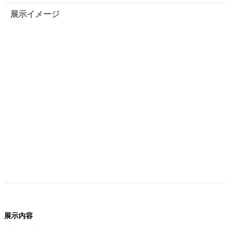
展示イメージ
展示内容