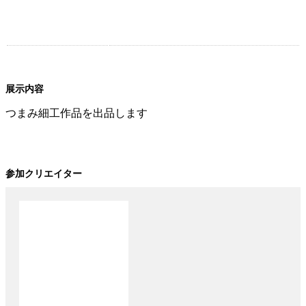
展示内容
つまみ細工作品を出品します
参加クリエイター