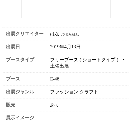
出展クリエイター
はな
[つまみ細工]
出展日
2019年4月13日
ブースタイプ
フリーブース ( ショートタイプ ）・
土曜出展
ブース
E-46
出展ジャンル
ファッション クラフト
販売
あり
展示イメージ