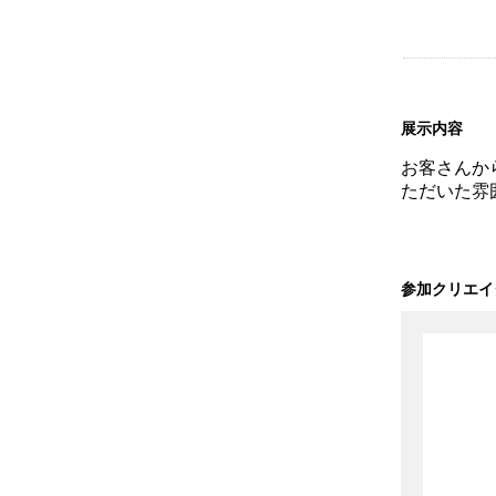
展示内容
お客さんか
ただいた雰
参加クリエイ