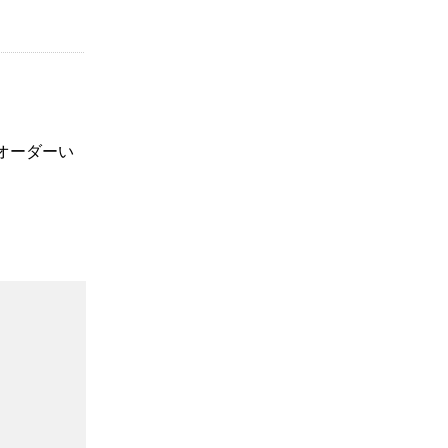
オーダーい