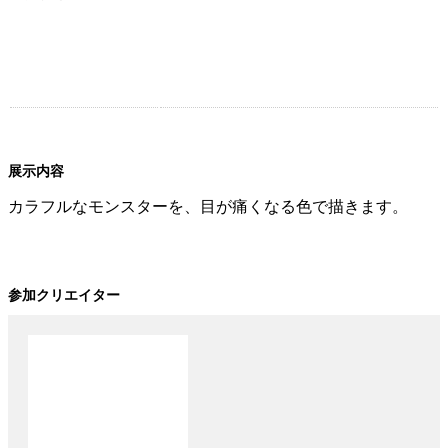
展示内容
カラフルなモンスターを、目が痛くなる色で描きます。
参加クリエイター