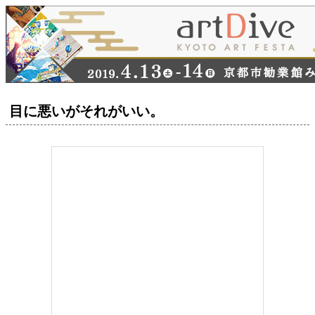
目に悪いがそれがいい。