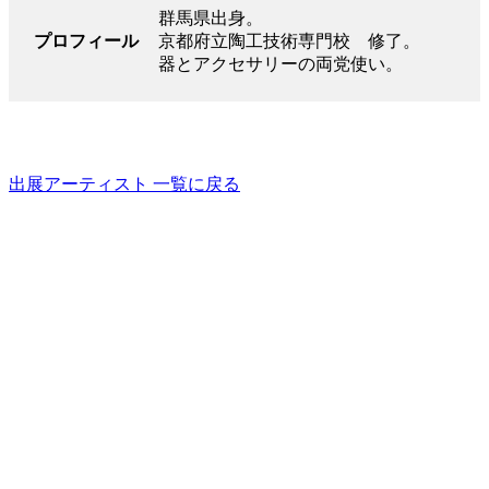
群馬県出身。
プロフィール
京都府立陶工技術専門校 修了。
器とアクセサリーの両党使い。
出展アーティスト 一覧に戻る