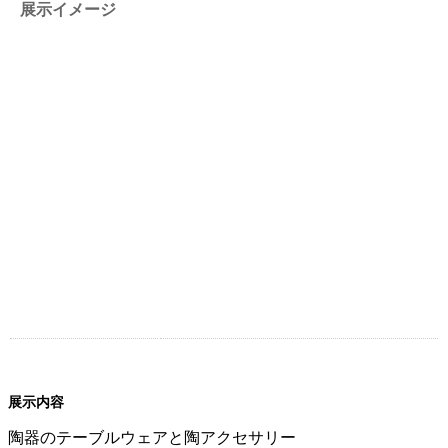
展示イメージ
展示内容
陶器のテーブルウェアと陶アクセサリー