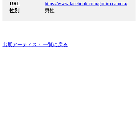
URL
https://www.facebook.com/goniro.camera/
性別
男性
出展アーティスト 一覧に戻る