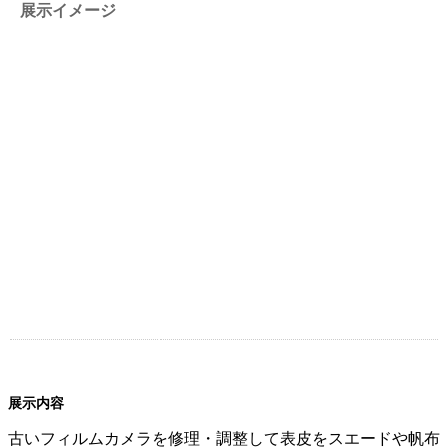
展示イメージ
展示内容
古いフィルムカメラを修理・調整して表皮をスエードや帆布