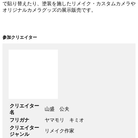
で貼り替えたり、塗装を施したリメイク・カスタムカメラや
オリジナルカメラグッズの展示販売です。
参加クリエイター
クリエイター
山盛 公夫
名
フリガナ
ヤマモリ キミオ
クリエイター
リメイク作家
ジャンル