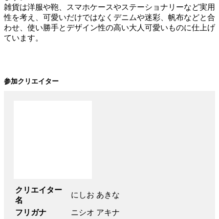
雑貨は洋服や鞄、スマホケースやステーショナリーなど実用
性を考え、可愛いだけではなくデニムや迷彩、帆布などと合
わせ、使い勝手とデザイン性の高い大人可愛いものに仕上げ
ています。
参加クリエイター
クリエイター
にしお あきな
名
フリガナ
ニシオ アキナ