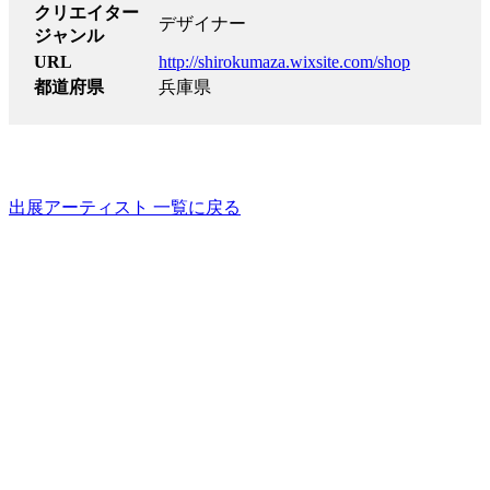
クリエイター
デザイナー
ジャンル
URL
http://shirokumaza.wixsite.com/shop
都道府県
兵庫県
出展アーティスト 一覧に戻る