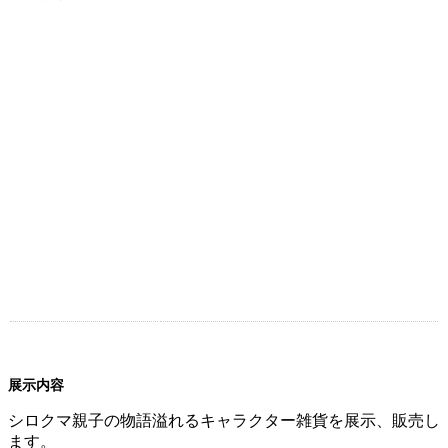
展示内容
シロクマ親子の物語溢れるキャラクター雑貨を展示、販売し
ます。