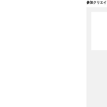
参加クリエイ