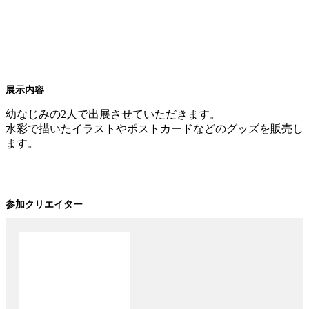
展示内容
幼なじみの2人で出展させていただきます。
水彩で描いたイラストやポストカードなどのグッズを販売し
ます。
参加クリエイター