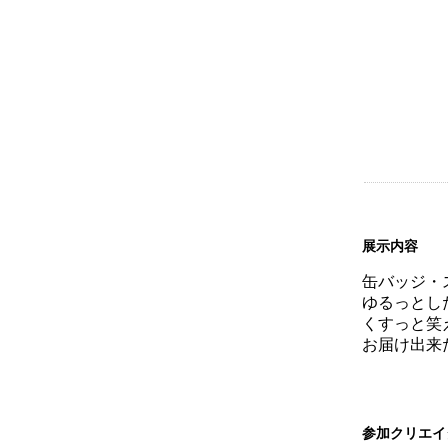
展示内容
缶バッジ・
ゆるっとし
くすっと笑
お届け出来
参加クリエイ