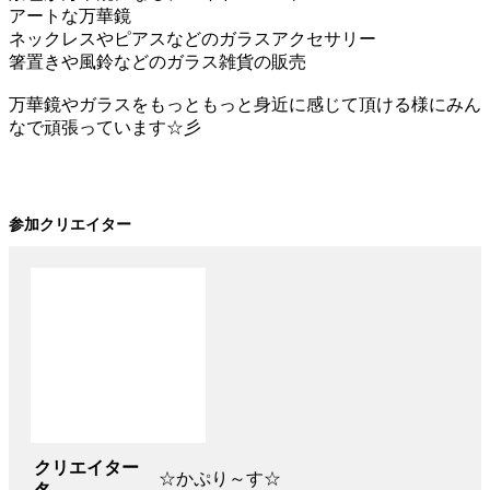
アートな万華鏡
ネックレスやピアスなどのガラスアクセサリー
箸置きや風鈴などのガラス雑貨の販売
万華鏡やガラスをもっともっと身近に感じて頂ける様にみん
なで頑張っています☆彡
参加クリエイター
クリエイター
☆かぷり～す☆