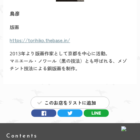
鳥彦
版画
https://torihiko.thebase.in/
2013年より版画作家として京都を中心に活動。
マニエール・ノワール（黒の技法）とも呼ばれる、メゾ
チント技法による銅版画を制作。
このお店をリストに追加
Contents