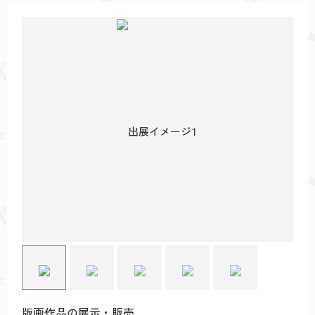
版画作品の展示・販売