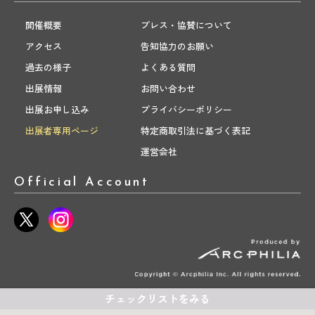
開催概要
プレス・協賛について
アクセス
告知協力のお願い
過去の様子
よくある質問
出展情報
お問い合わせ
出展お申し込み
プライバシーポリシー
出展者専用ページ
特定商取引法に基づく表記
運営会社
Official Account
チェックリストをみる