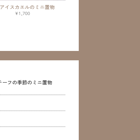
アイスカエルのミニ置物
¥1,700
チーフの季節のミニ置物