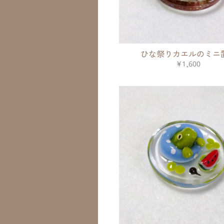
ひな祭りカエルのミニ
¥1,600