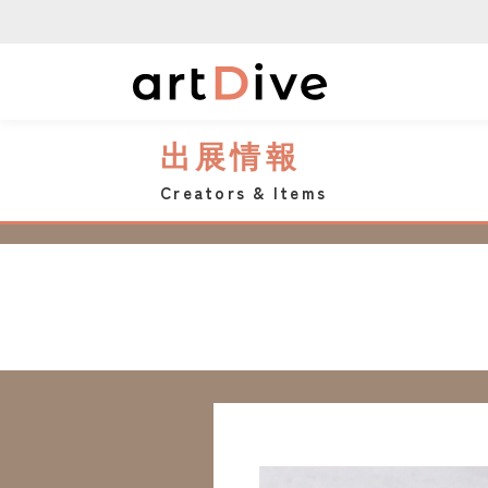
出展情報
Creators & Items