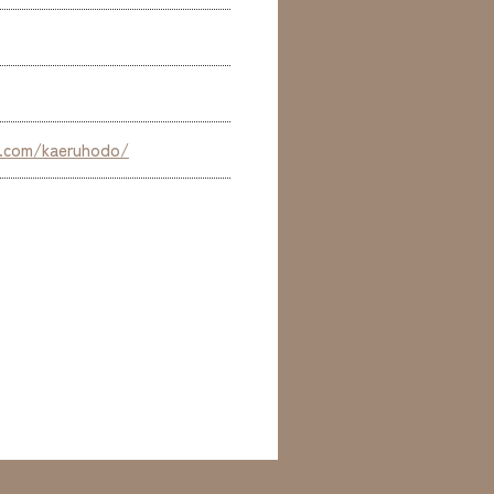
m.com/kaeruhodo/