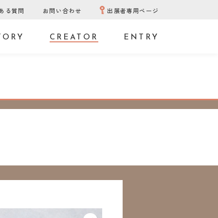
ある質問
お問い合わせ
出展者専用ページ
TORY
CREATOR
ENTRY