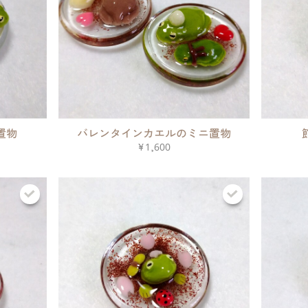
置物
バレンタインカエルのミニ置物
¥1,600