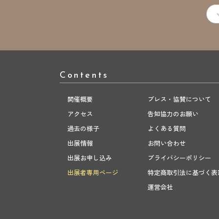
Contents
開催概要
プレス・協賛について
アクセス
告知協力のお願い
過去の様子
よくある質問
出展情報
お問い合わせ
出展お申し込み
プライバシーポリシー
出展者専用ページ
特定商取引法に基づく表
運営会社