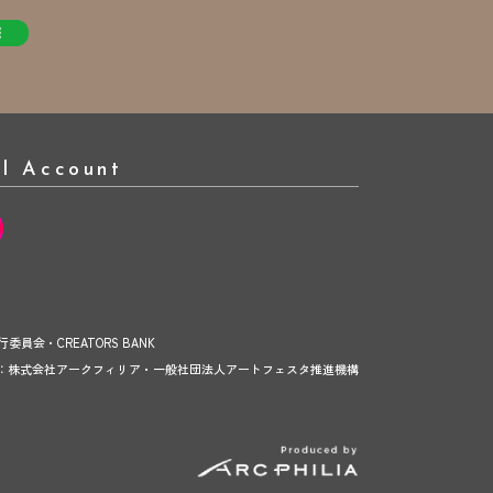
al Account
実行委員会・CREATORS BANK
：株式会社アークフィリア・一般社団法人アートフェスタ推進機構