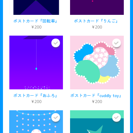
ポストカード『回転率』
ポストカード『りんご』
¥200
¥200
ポストカード『おふろ』
ポストカード『cuddly toy』
¥200
¥200