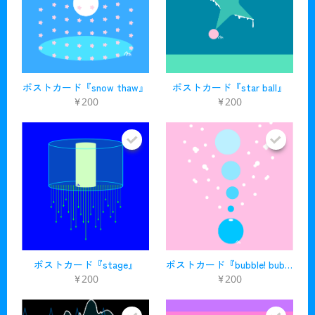
ポストカード『snow thaw』
ポストカード『star ball』
¥200
¥200
ポストカード『stage』
ポストカード『bubble! bubble! bubble!』
¥200
¥200