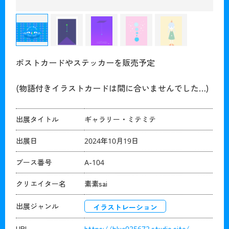
ポストカードやステッカーを販売予定
(物語付きイラストカードは間に合いませんでした…)
出展タイトル
ギャラリー・ミテミテ
出展日
2024年10月19日
ブース番号
A-104
クリエイター名
素素sai
出展ジャンル
イラストレーション
URL
https://blue025672.studio.site/