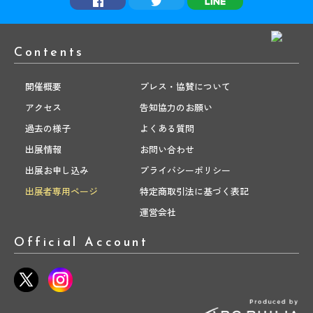
Contents
開催概要
プレス・協賛について
アクセス
告知協力のお願い
過去の様子
よくある質問
出展情報
お問い合わせ
出展お申し込み
プライバシーポリシー
出展者専用ページ
特定商取引法に基づく表記
運営会社
Official Account